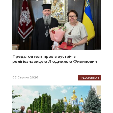
Предстоятель провів зустріч з
релігієзнавицею Людмилою Филипович
ПРЕДСТОЯТЕЛЬ
07 Серпня 2026