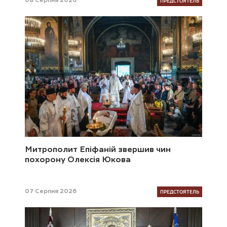
ПРЕДСТОЯТЕЛЬ
08 Серпня 2026
Митрополит Епіфаній звершив чин
похорону Олексія Юкова
ПРЕДСТОЯТЕЛЬ
07 Серпня 2026