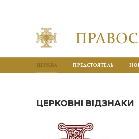
ЦЕРКВА
ПРЕДСТОЯТЕЛЬ
НО
ЦЕРКОВНІ ВІДЗНАКИ