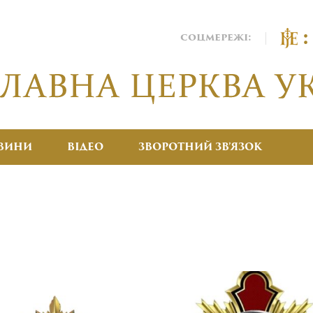
соцмережі:
ВИНИ
ВІДЕО
ЗВОРОТНИЙ ЗВ’ЯЗОК