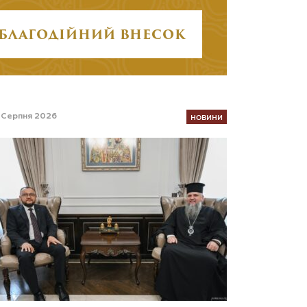
БЛАГОДІЙНИЙ ВНЕСОК
НОВИНИ
 Серпня 2026