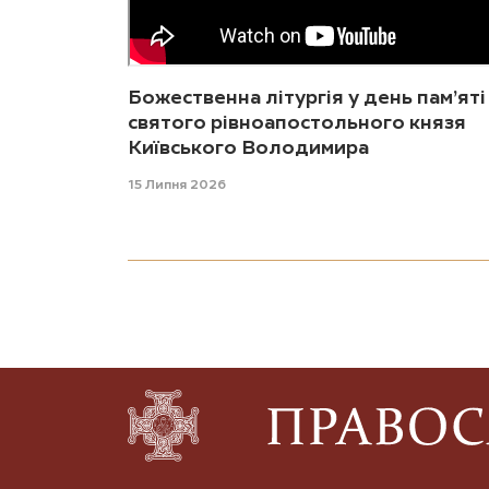
Божественна літургія у день пам’яті
святого рівноапостольного князя
Київського Володимира
15 Липня 2026