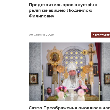
Предстоятель провів зустріч з
релігієзнавицею Людмилою
Филипович
ПРЕДСТОЯТЕ
06 Серпня 2026
Свято Преображення оновлює в нас