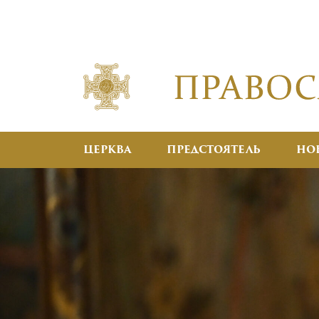
ЦЕРКВА
ПРЕДСТОЯТЕЛЬ
НО