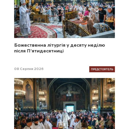
Божественна літургія у десяту неділю
після П’ятидесятниці
ПРЕДСТОЯТЕЛЬ
08 Серпня 2026