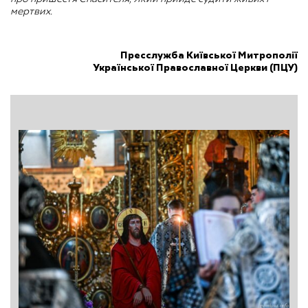
мертвих.
Пресслужба Київської Митрополії
Української Православної Церкви (ПЦУ)