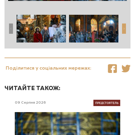
Поділитися у соціальних мережах:
ЧИТАЙТЕ ТАКОЖ:
ПРЕДСТОЯТЕЛЬ
09 Серпня 2026