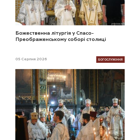
Божественна літургія у Спасо-
Преображенському соборі столиці
БОГОСЛУЖІННЯ
05 Серпня 2026