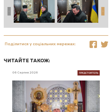
Поділитися у соціальних мережах:
ЧИТАЙТЕ ТАКОЖ:
ПРЕДСТОЯТЕЛЬ
06 Серпня 2026