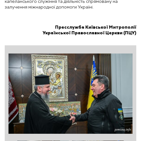
капеланського служіння та діяльність спрямовану на
залучення міжнародної допомоги Україні.
Пресслужба Київської Митрополії
Української Православної Церкви (ПЦУ)