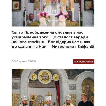
Свято Преображення оновлює в нас
усвідомлення того, що сталося заради
нашого спасіння – Бог відкрив нам шлях
до єднання з Ним, – Митрополит Епіфаній
БОГОСЛУЖІННЯ
06 Серпня 2026