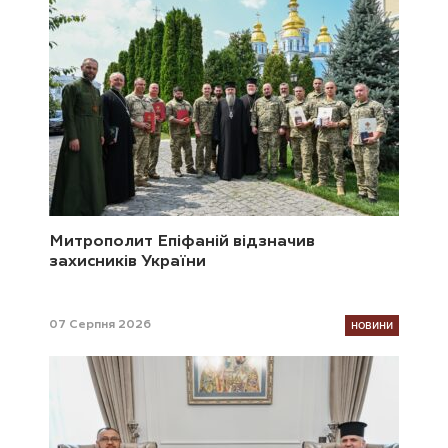
Митрополит Епіфаній відзначив
захисників України
НОВИНИ
07 Серпня 2026