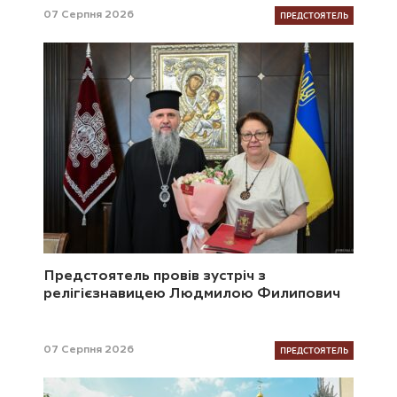
ПРЕДСТОЯТЕЛЬ
07 Серпня 2026
Предстоятель провів зустріч з
релігієзнавицею Людмилою Филипович
ПРЕДСТОЯТЕЛЬ
07 Серпня 2026