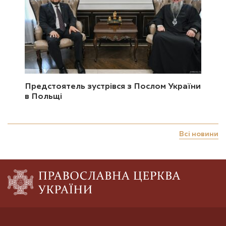
Предстоятель зустрівся з Послом України
в Польщі
Всі новини