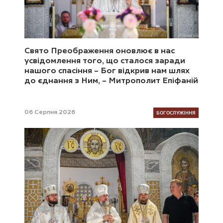
Свято Преображення оновлює в нас
усвідомлення того, що сталося заради
нашого спасіння – Бог відкрив нам шлях
до єднання з Ним, – Митрополит Епіфаній
БОГОСЛУЖІННЯ
06 Серпня 2026