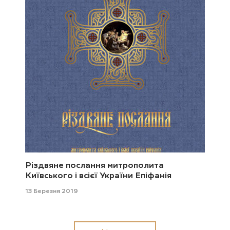
Різдвяне послання митрополита
Київського і всієї України Епіфанія
13 Березня 2019