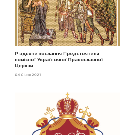
Різдвяне послання Предстоятеля
помісної Української Православної
Церкви
04 Січня 2021