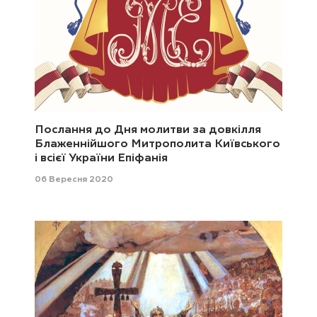
Послання до Дня молитви за довкілля
Блаженнійшого Митрополита Київського
і всієї України Епіфанія
06 Вересня 2020