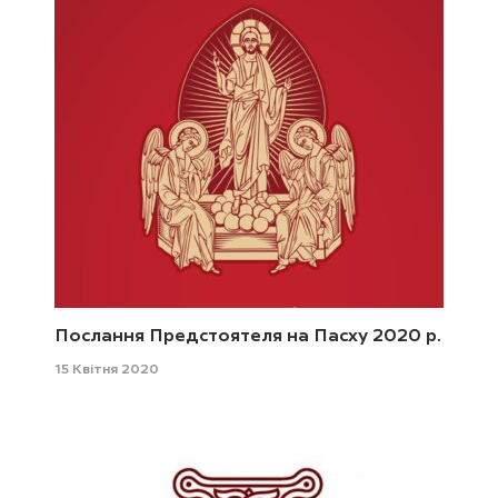
Послання Предстоятеля на Пасху 2020 р.
15 Квітня 2020