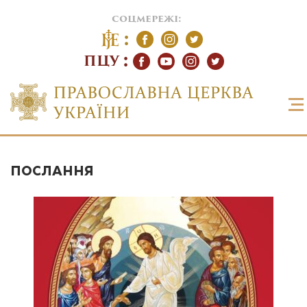
соцмережі:
ПЦУ
ПОСЛАННЯ