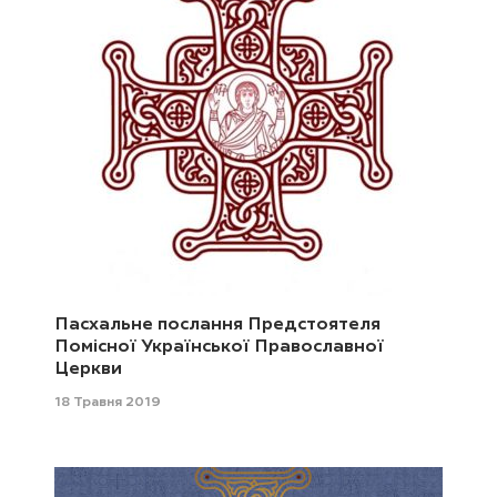
Пасхальне послання Предстоятеля
Помісної Української Православної
Церкви
18 Травня 2019