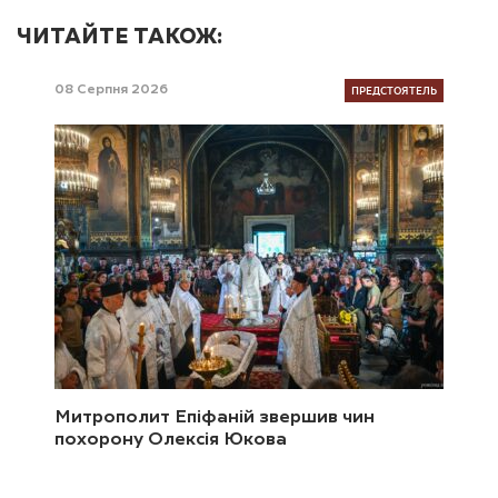
ЧИТАЙТЕ ТАКОЖ:
ПРЕДСТОЯТЕЛЬ
08 Серпня 2026
Митрополит Епіфаній звершив чин
похорону Олексія Юкова