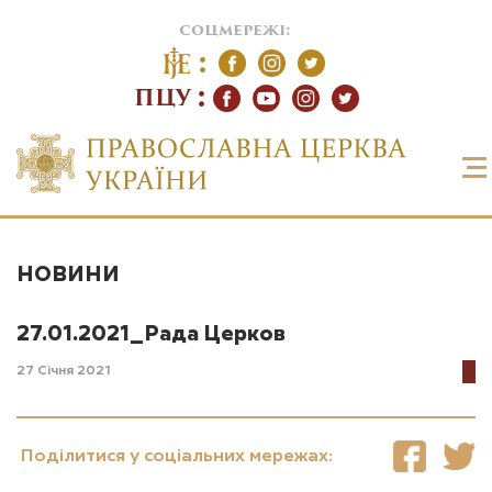
соцмережі:
ПЦУ
НОВИНИ
27.01.2021_Рада Церков
27 Січня 2021
Поділитися у соціальних мережах: