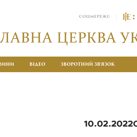
соцмережі:
ВИНИ
ВІДЕО
ЗВОРОТНИЙ ЗВ’ЯЗОК
10.02.2022