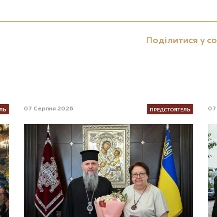
Поділитися у с
ЛЬ
ПРЕДСТОЯТЕЛЬ
07 Серпня 2026
07