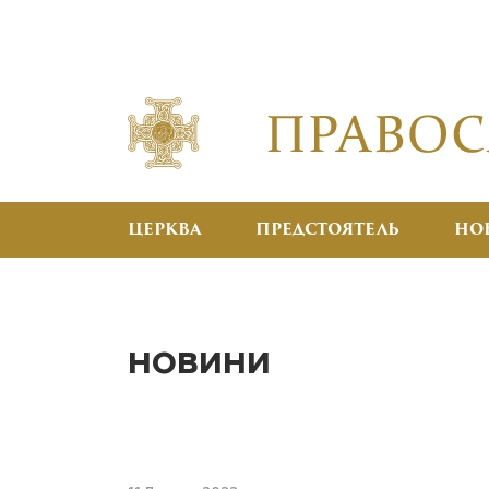
ЦЕРКВА
ПРЕДСТОЯТЕЛЬ
НО
НОВИНИ