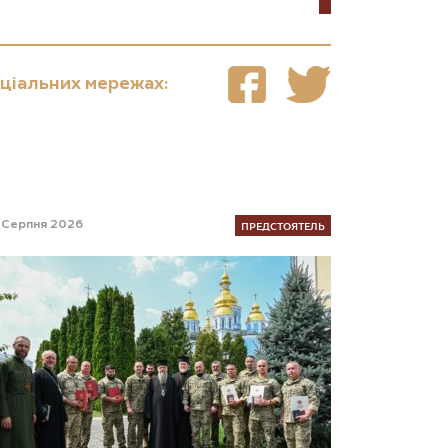
оціальних мережах:
ПРЕДСТОЯТЕЛЬ
 Серпня 2026