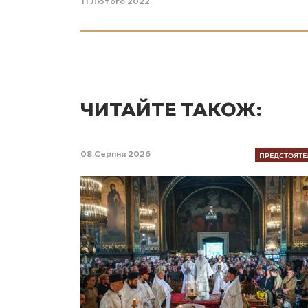
11 Лютого 2022
ЧИТАЙТЕ ТАКОЖ:
ПРЕДСТОЯТЕ
08 Серпня 2026