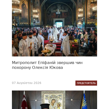
Митрополит Епіфаній звершив чин
похорону Олексія Юкова
07 Αυγούστου 2026
ПРЕДСТОЯТЕЛЬ