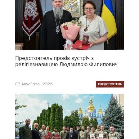
Предстоятель провів зустріч з
релігієзнавицею Людмилою Филипович
07 Αυγούστου 2026
ПРЕДСТОЯТЕЛЬ