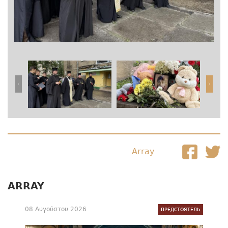
Array
ARRAY
08 Αυγούστου 2026
ПРЕДСТОЯТЕЛЬ