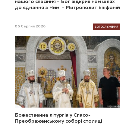
нашого спасіння – Бог відкрив нам шлях
до єднання з Ним, – Митрополит Епіфаній
БОГОСЛУЖІННЯ
06 Серпня 2026
Божественна літургія у Спасо-
Преображенському соборі столиці