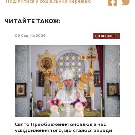
Поділитися у соціальних мережах:
ЧИТАЙТЕ ТАКОЖ:
ПРЕДСТОЯТЕЛЬ
06 Серпня 2026
Свято Преображення оновлює в нас
усвідомлення того, що сталося заради