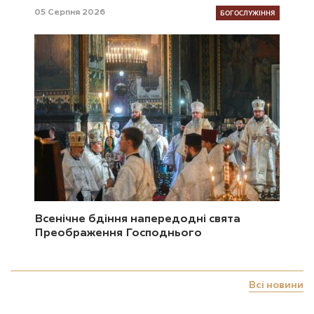
БОГОСЛУЖІННЯ
05 Серпня 2026
Всенічне бдіння напередодні свята
Преображення Господнього
Всі новини