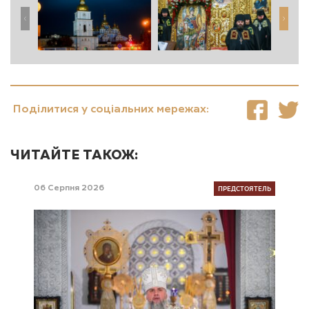
Поділитися у соціальних мережах:
ЧИТАЙТЕ ТАКОЖ:
ПРЕДСТОЯТЕЛЬ
06 Серпня 2026