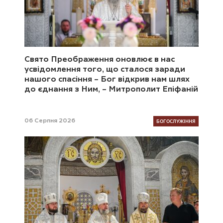
Свято Преображення оновлює в нас
усвідомлення того, що сталося заради
нашого спасіння – Бог відкрив нам шлях
до єднання з Ним, – Митрополит Епіфаній
БОГОСЛУЖІННЯ
06 Серпня 2026