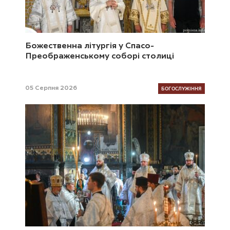
Божественна літургія у Спасо-
Преображенському соборі столиці
БОГОСЛУЖІННЯ
05 Серпня 2026