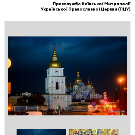
Пресслужба Київської Митрополії
Української Православної Церкви (ПЦУ)