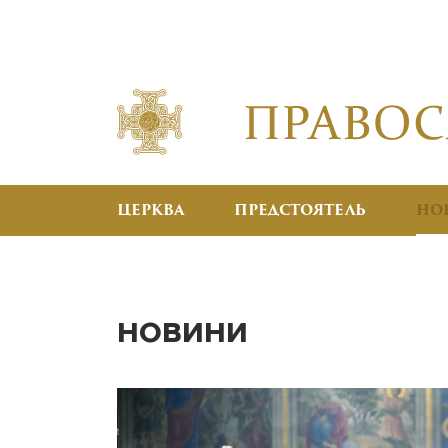
ЦЕРКВА
ПРЕДСТОЯТЕЛЬ
НО
НОВИНИ