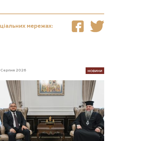
оціальних мережах:
НОВИНИ
 Серпня 2026