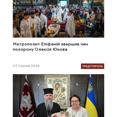
Митрополит Епіфаній звершив чин
похорону Олексія Юкова
ПРЕДСТОЯТЕЛЬ
07 Серпня 2026