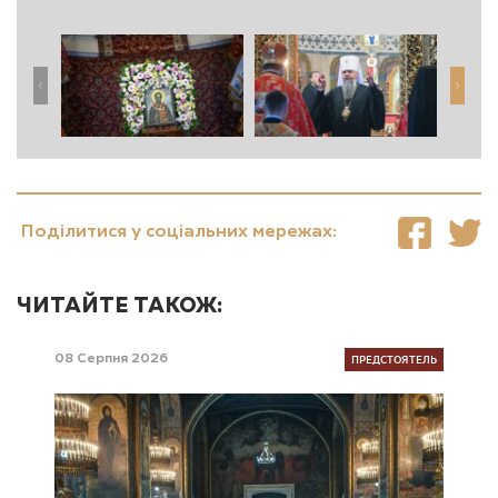
Поділитися у соціальних мережах:
ЧИТАЙТЕ ТАКОЖ:
ПРЕДСТОЯТЕЛЬ
08 Серпня 2026