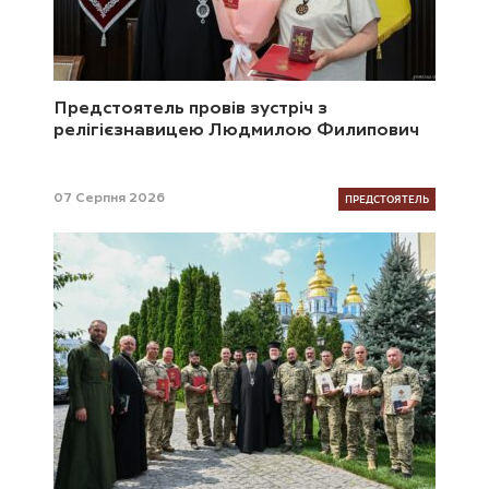
Предстоятель провів зустріч з
релігієзнавицею Людмилою Филипович
ПРЕДСТОЯТЕЛЬ
07 Серпня 2026