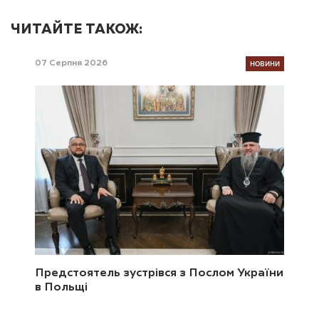
ЧИТАЙТЕ ТАКОЖ:
НОВИНИ
07 Серпня 2026
Предстоятель зустрівся з Послом України
в Польщі