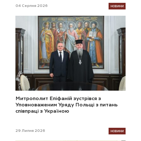
НОВИНИ
04 Серпня 2026
Митрополит Епіфаній зустрівся з
Уповноваженим Уряду Польщі з питань
співпраці з Україною
НОВИНИ
29 Липня 2026