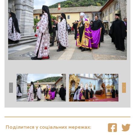
Поділитися у соціальних мережах: