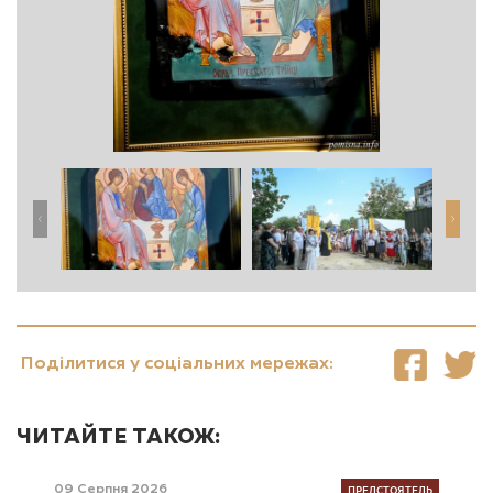
Поділитися у соціальних мережах:
ЧИТАЙТЕ ТАКОЖ:
ПРЕДСТОЯТЕЛЬ
09 Серпня 2026