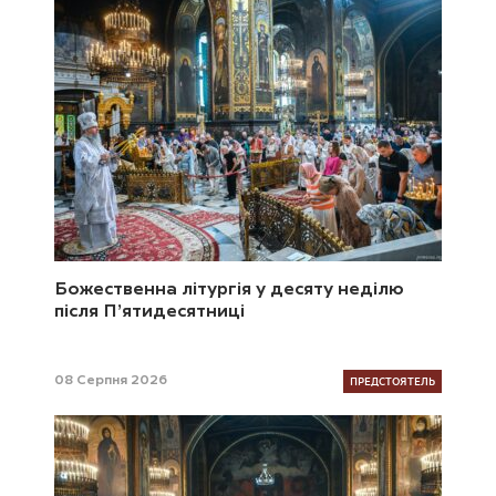
Божественна літургія у десяту неділю
після П’ятидесятниці
ПРЕДСТОЯТЕЛЬ
08 Серпня 2026