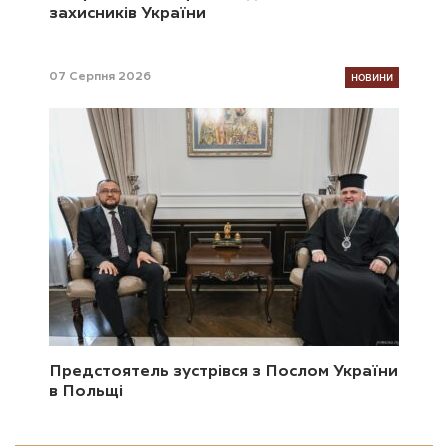
захисників України
НОВИНИ
07 Серпня 2026
Предстоятель зустрівся з Послом України
в Польщі