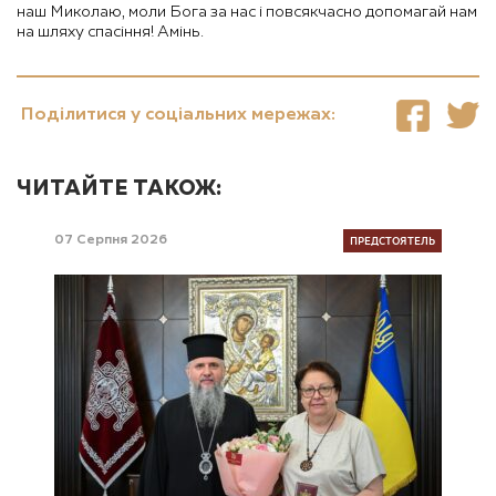
наш Миколаю, моли Бога за нас і повсякчасно допомагай нам
на шляху спасіння! Амінь.
Поділитися у соціальних мережах:
ЧИТАЙТЕ ТАКОЖ:
ПРЕДСТОЯТЕЛЬ
07 Серпня 2026