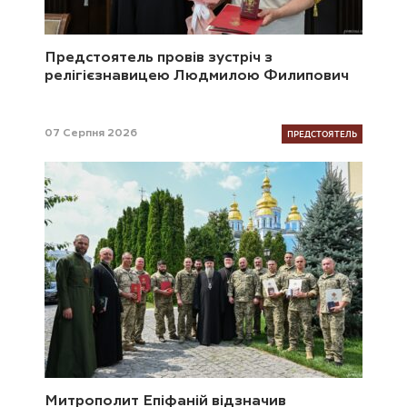
Предстоятель провів зустріч з
релігієзнавицею Людмилою Филипович
ПРЕДСТОЯТЕЛЬ
07 Серпня 2026
Митрополит Епіфаній відзначив