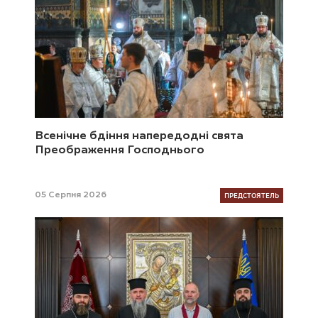
Всенічне бдіння напередодні свята
Преображення Господнього
ПРЕДСТОЯТЕЛЬ
05 Серпня 2026