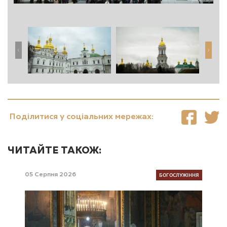
Поділитися у соціальних мережах:
ЧИТАЙТЕ ТАКОЖ:
БОГОСЛУЖІННЯ
05 Серпня 2026