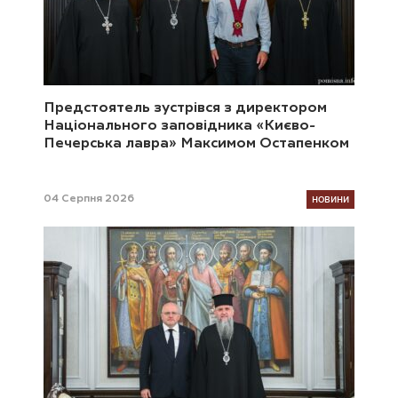
Предстоятель зустрівся з директором
Національного заповідника «Києво-
Печерська лавра» Максимом Остапенком
НОВИНИ
04 Серпня 2026