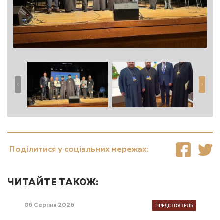
Поділитися у соціальних мережах:
ЧИТАЙТЕ ТАКОЖ:
ПРЕДСТОЯТЕЛЬ
06 Серпня 2026