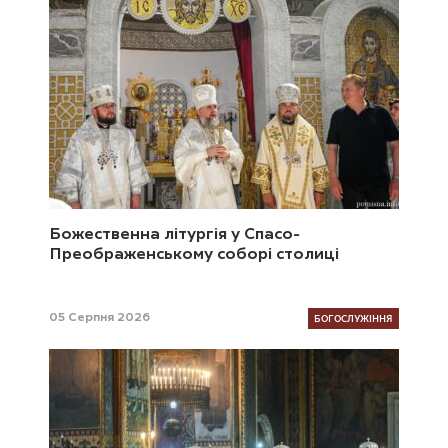
Божественна літургія у Спасо-
Преображенському соборі столиці
БОГОСЛУЖІННЯ
05 Серпня 2026