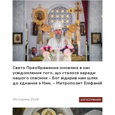
Свято Преображення оновлює в нас
усвідомлення того, що сталося заради
нашого спасіння – Бог відкрив нам шлях
до єднання з Ним, – Митрополит Епіфаній
БОГОСЛУЖІННЯ
06 Серпня 2026