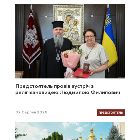
Предстоятель провів зустріч з
релігієзнавицею Людмилою Филипович
ПРЕДСТОЯТЕЛЬ
07 Серпня 2026