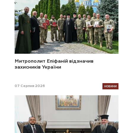
Митрополит Епіфаній відзначив
захисників України
НОВИНИ
07 Серпня 2026