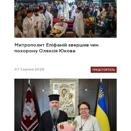
Митрополит Епіфаній звершив чин
похорону Олексія Юкова
ПРЕДСТОЯТЕЛЬ
07 Серпня 2026