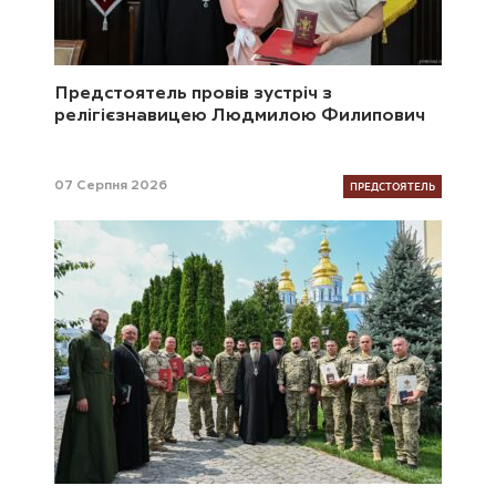
Предстоятель провів зустріч з
релігієзнавицею Людмилою Филипович
ПРЕДСТОЯТЕЛЬ
07 Серпня 2026