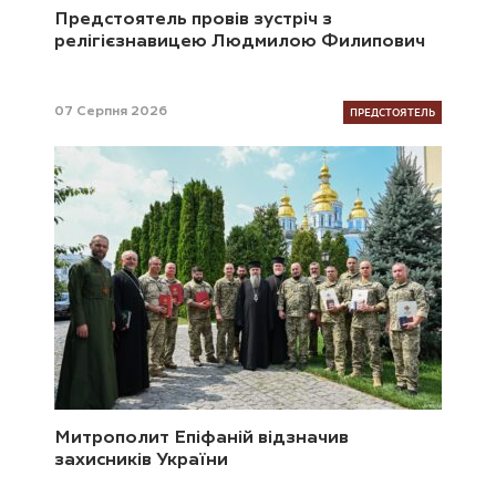
Предстоятель провів зустріч з
релігієзнавицею Людмилою Филипович
ПРЕДСТОЯТЕЛЬ
07 Серпня 2026
Митрополит Епіфаній відзначив
захисників України