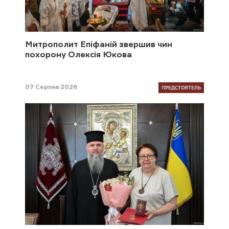
Митрополит Епіфаній звершив чин
похорону Олексія Юкова
ПРЕДСТОЯТЕЛЬ
07 Серпня 2026