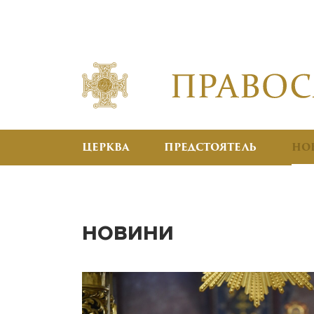
ЦЕРКВА
ПРЕДСТОЯТЕЛЬ
НО
НОВИНИ