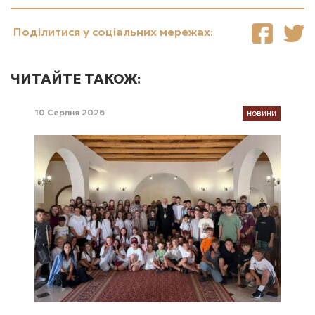
Поділитися у соціальних мережах:
ЧИТАЙТЕ ТАКОЖ:
НОВИНИ
10 Серпня 2026