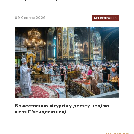
БОГОСЛУЖІННЯ
09 Серпня 2026
Божественна літургія у десяту неділю
після П’ятидесятниці