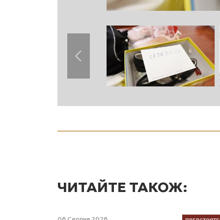
ЧИТАЙТЕ ТАКОЖ:
ПРЕДСТОЯТЕ
06 Серпня 2026