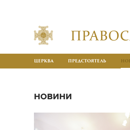
ЦЕРКВА
ПРЕДСТОЯТЕЛЬ
НО
НОВИНИ