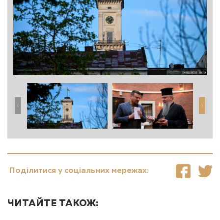
Поділитися у соціальних мережах:
ЧИТАЙТЕ ТАКОЖ: