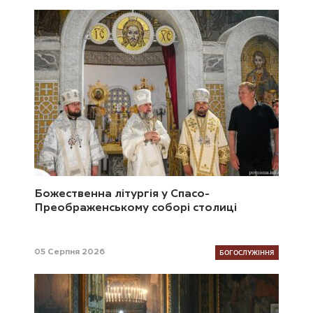
Божественна літургія у Спасо-
Преображенському соборі столиці
БОГОСЛУЖІННЯ
05 Серпня 2026