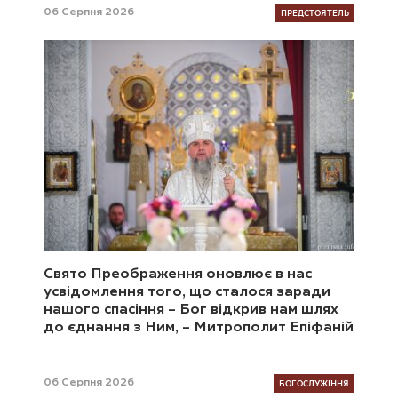
ПРЕДСТОЯТЕЛЬ
06 Серпня 2026
Свято Преображення оновлює в нас
усвідомлення того, що сталося заради
нашого спасіння – Бог відкрив нам шлях
до єднання з Ним, – Митрополит Епіфаній
БОГОСЛУЖІННЯ
06 Серпня 2026