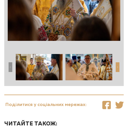
Поділитися у соціальних мережах:
ЧИТАЙТЕ ТАКОЖ: