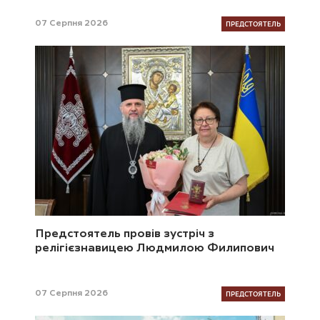
ПРЕДСТОЯТЕЛЬ
07 Серпня 2026
Предстоятель провів зустріч з
релігієзнавицею Людмилою Филипович
ПРЕДСТОЯТЕЛЬ
07 Серпня 2026