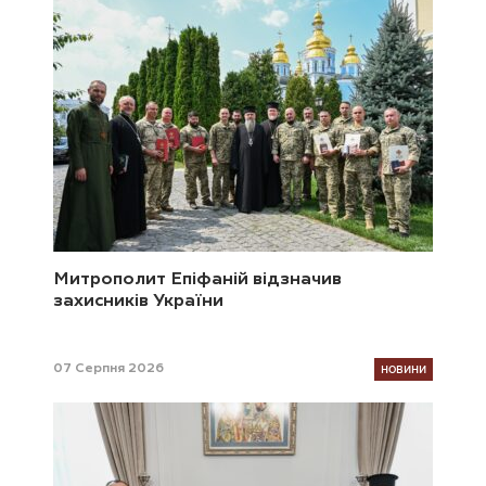
Митрополит Епіфаній відзначив
захисників України
НОВИНИ
07 Серпня 2026