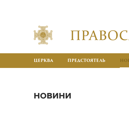
ЦЕРКВА
ПРЕДСТОЯТЕЛЬ
НО
НОВИНИ