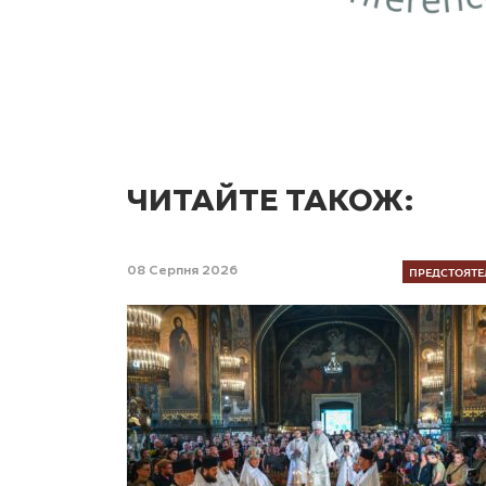
ЧИТАЙТЕ ТАКОЖ:
ПРЕДСТОЯТЕ
08 Серпня 2026