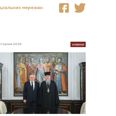
оціальних мережах:
НОВИНИ
 Серпня 2026