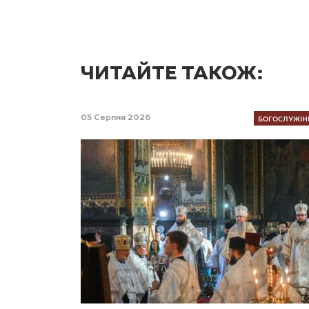
ЧИТАЙТЕ ТАКОЖ:
БОГОСЛУЖІН
05 Серпня 2026