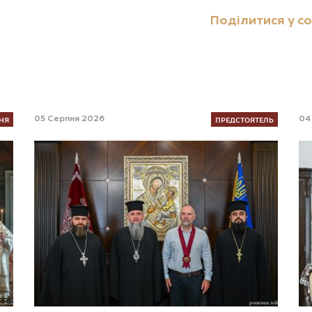
Поділитися у с
НЯ
ПРЕДСТОЯТЕЛЬ
05 Серпня 2026
04