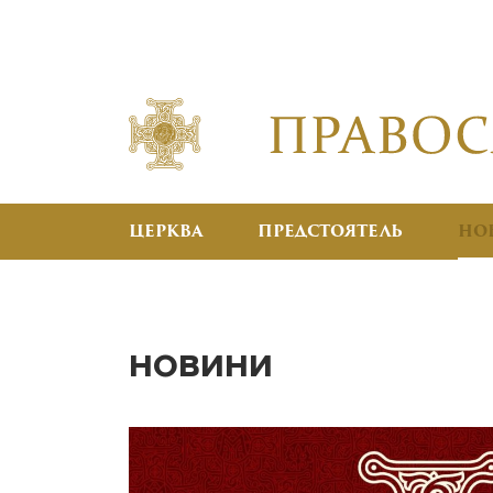
ЦЕРКВА
ПРЕДСТОЯТЕЛЬ
НО
НОВИНИ