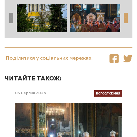
Поділитися у соціальних мережах:
ЧИТАЙТЕ ТАКОЖ:
БОГОСЛУЖІННЯ
05 Серпня 2026