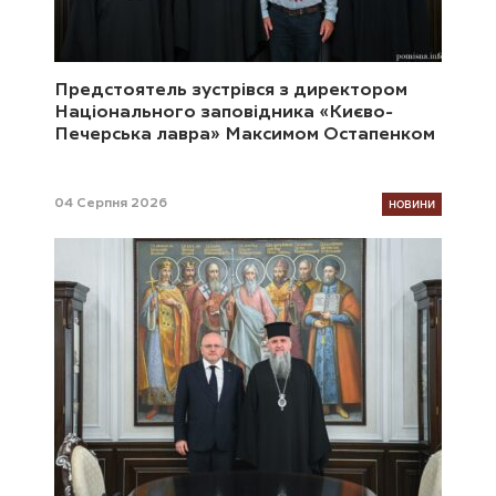
Предстоятель зустрівся з директором
Національного заповідника «Києво-
Печерська лавра» Максимом Остапенком
НОВИНИ
04 Серпня 2026