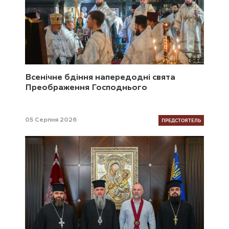
Всенічне бдіння напередодні свята
Преображення Господнього
ПРЕДСТОЯТЕЛЬ
05 Серпня 2026