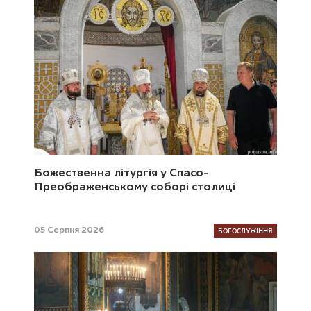
Божественна літургія у Спасо-
Преображенському соборі столиці
БОГОСЛУЖІННЯ
05 Серпня 2026