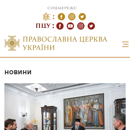
соцмережі:
ПЦУ
НОВИНИ