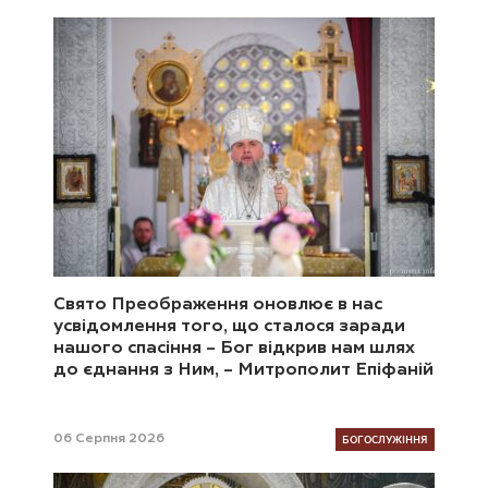
Свято Преображення оновлює в нас
усвідомлення того, що сталося заради
нашого спасіння – Бог відкрив нам шлях
до єднання з Ним, – Митрополит Епіфаній
БОГОСЛУЖІННЯ
06 Серпня 2026