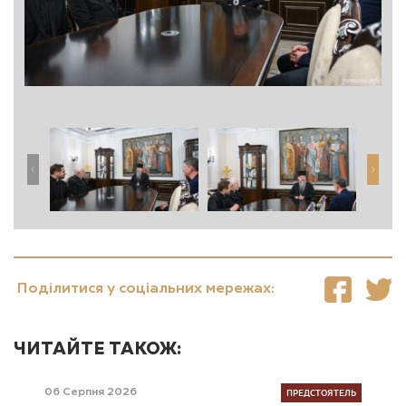
Поділитися у соціальних мережах:
ЧИТАЙТЕ ТАКОЖ:
ПРЕДСТОЯТЕЛЬ
06 Серпня 2026