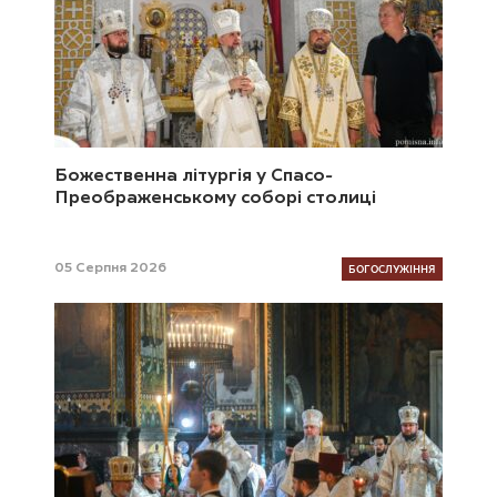
Божественна літургія у Спасо-
Преображенському соборі столиці
БОГОСЛУЖІННЯ
05 Серпня 2026