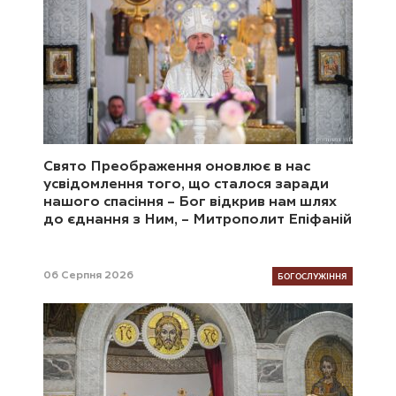
Свято Преображення оновлює в нас
усвідомлення того, що сталося заради
нашого спасіння – Бог відкрив нам шлях
до єднання з Ним, – Митрополит Епіфаній
БОГОСЛУЖІННЯ
06 Серпня 2026