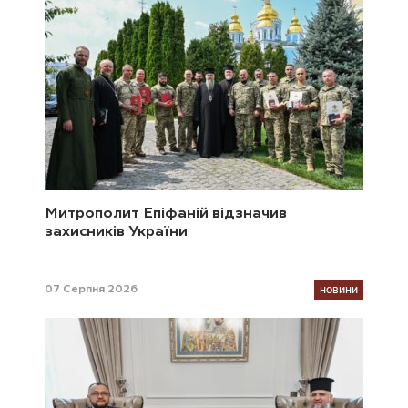
Митрополит Епіфаній відзначив
захисників України
НОВИНИ
07 Серпня 2026