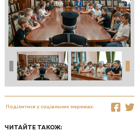
Поділитися у соціальних мережах:
ЧИТАЙТЕ ТАКОЖ: