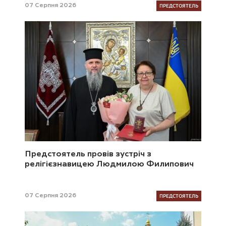
ПРЕДСТОЯТЕЛЬ
07 Серпня 2026
Предстоятель провів зустріч з
релігієзнавицею Людмилою Филипович
ПРЕДСТОЯТЕЛЬ
07 Серпня 2026