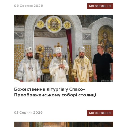
БОГОСЛУЖІННЯ
06 Серпня 2026
Божественна літургія у Спасо-
Преображенському соборі столиці
БОГОСЛУЖІННЯ
05 Серпня 2026