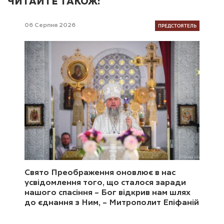
ЧИТАЙТЕ ТАКОЖ:
ПРЕДСТОЯТЕЛЬ
06 Серпня 2026
Свято Преображення оновлює в нас
усвідомлення того, що сталося заради
нашого спасіння – Бог відкрив нам шлях
до єднання з Ним, – Митрополит Епіфаній