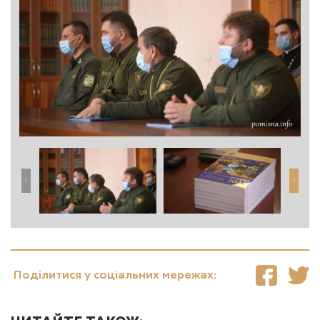
Поділитися у соціальних мережах: