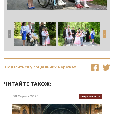
Поділитися у соціальних мережах:
ЧИТАЙТЕ ТАКОЖ:
ПРЕДСТОЯТЕЛЬ
08 Серпня 2026