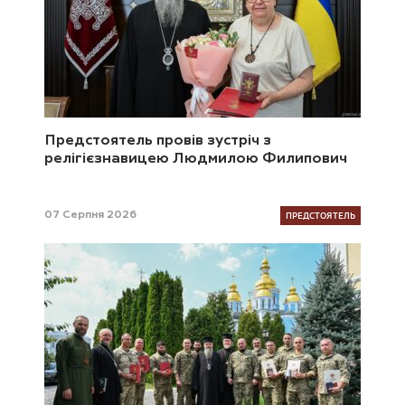
Предстоятель провів зустріч з
релігієзнавицею Людмилою Филипович
ПРЕДСТОЯТЕЛЬ
07 Серпня 2026