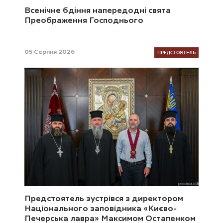
Всенічне бдіння напередодні свята
Преображення Господнього
ПРЕДСТОЯТЕЛЬ
05 Серпня 2026
Предстоятель зустрівся з директором
Національного заповідника «Києво-
Печерська лавра» Максимом Остапенком