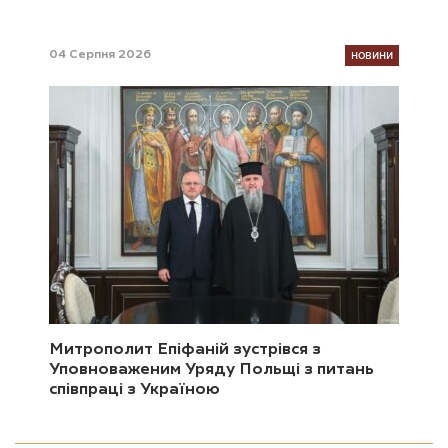
НОВИНИ
04 Серпня 2026
Митрополит Епіфаній зустрівся з
Уповноваженим Уряду Польщі з питань
співпраці з Україною