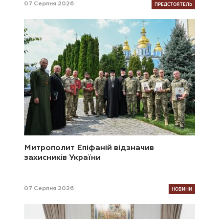
ПРЕДСТОЯТЕЛЬ
07 Серпня 2026
Митрополит Епіфаній відзначив
захисників України
НОВИНИ
07 Серпня 2026