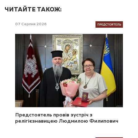
ЧИТАЙТЕ ТАКОЖ:
ПРЕДСТОЯТЕЛЬ
07 Серпня 2026
Предстоятель провів зустріч з
релігієзнавицею Людмилою Филипович