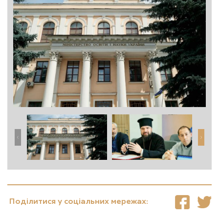
Поділитися у соціальних мережах: