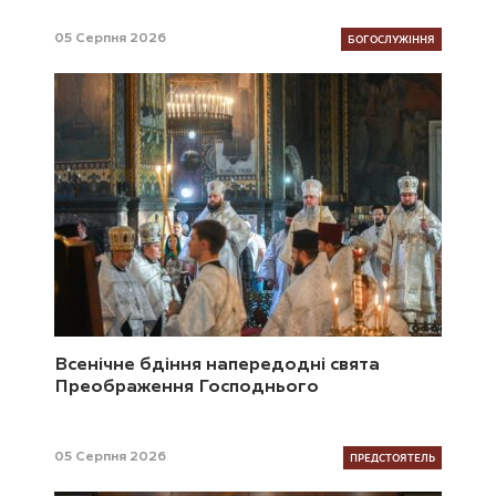
БОГОСЛУЖІННЯ
05 Серпня 2026
Всенічне бдіння напередодні свята
Преображення Господнього
ПРЕДСТОЯТЕЛЬ
05 Серпня 2026