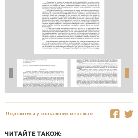
Поділитися у соціальних мережах:
ЧИТАЙТЕ ТАКОЖ: