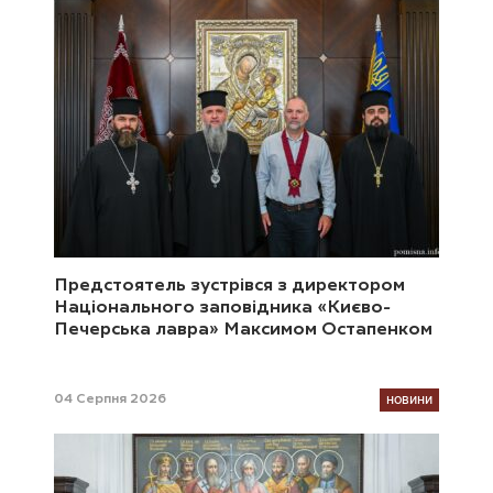
Предстоятель зустрівся з директором
Національного заповідника «Києво-
Печерська лавра» Максимом Остапенком
НОВИНИ
04 Серпня 2026