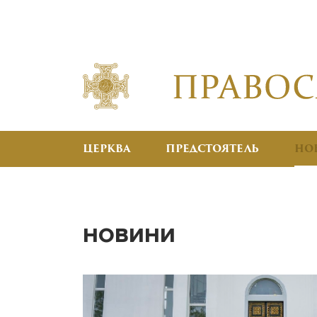
ЦЕРКВА
ПРЕДСТОЯТЕЛЬ
НО
НОВИНИ