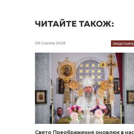
ЧИТАЙТЕ ТАКОЖ:
ПРЕДСТОЯТЕ
06 Серпня 2026
Свято Преображення оновлює в нас