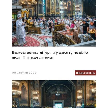
Божественна літургія у десяту неділю
після П’ятидесятниці
ПРЕДСТОЯТЕЛЬ
08 Серпня 2026