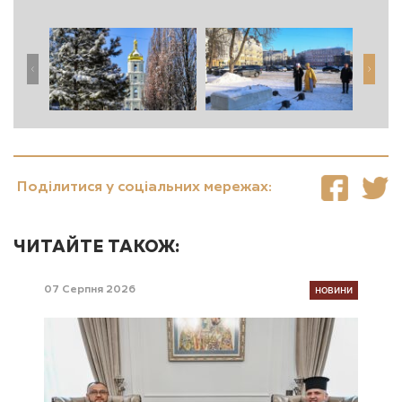
Поділитися у соціальних мережах:
ЧИТАЙТЕ ТАКОЖ:
НОВИНИ
07 Серпня 2026