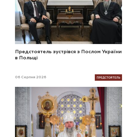
Предстоятель зустрівся з Послом України
в Польщі
ПРЕДСТОЯТЕЛЬ
06 Серпня 2026