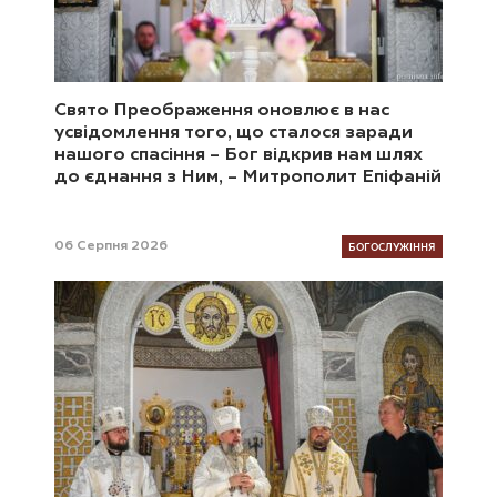
Свято Преображення оновлює в нас
усвідомлення того, що сталося заради
нашого спасіння – Бог відкрив нам шлях
до єднання з Ним, – Митрополит Епіфаній
БОГОСЛУЖІННЯ
06 Серпня 2026