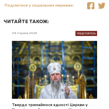
Поділитися у соціальних мережах:
ЧИТАЙТЕ ТАКОЖ:
ПРЕДСТОЯТЕЛЬ
09 Серпня 2026
Твердо тримаймося єдності Церкви у