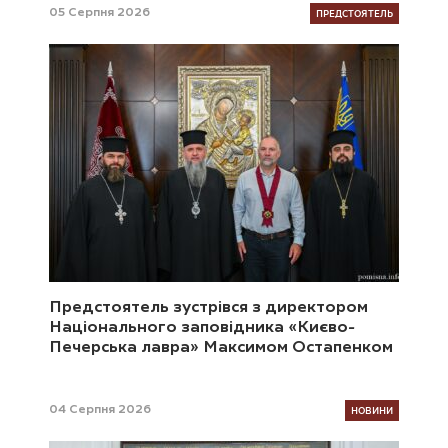
ПРЕДСТОЯТЕЛЬ
05 Серпня 2026
Предстоятель зустрівся з директором
Національного заповідника «Києво-
Печерська лавра» Максимом Остапенком
НОВИНИ
04 Серпня 2026