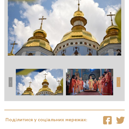
Поділитися у соціальних мережах: