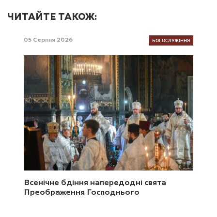
ЧИТАЙТЕ ТАКОЖ:
БОГОСЛУЖІННЯ
05 Серпня 2026
Всенічне бдіння напередодні свята
Преображення Господнього