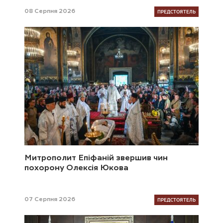
ПРЕДСТОЯТЕЛЬ
08 Серпня 2026
Митрополит Епіфаній звершив чин
похорону Олексія Юкова
ПРЕДСТОЯТЕЛЬ
07 Серпня 2026