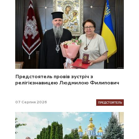
Предстоятель провів зустріч з
релігієзнавицею Людмилою Филипович
ПРЕДСТОЯТЕЛЬ
07 Серпня 2026