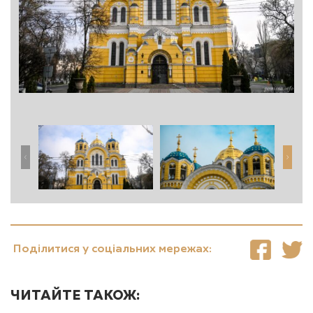
Поділитися у соціальних мережах:
ЧИТАЙТЕ ТАКОЖ: