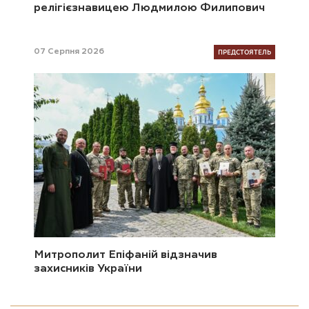
релігієзнавицею Людмилою Филипович
ПРЕДСТОЯТЕЛЬ
07 Серпня 2026
Митрополит Епіфаній відзначив
захисників України