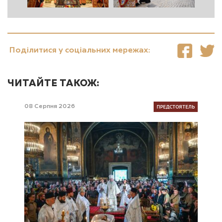
Поділитися у соціальних мережах:
ЧИТАЙТЕ ТАКОЖ:
ПРЕДСТОЯТЕЛЬ
08 Серпня 2026