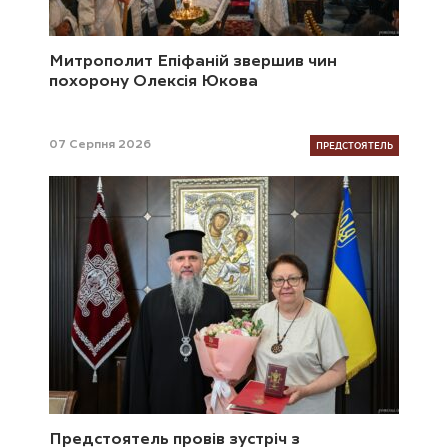
Митрополит Епіфаній звершив чин
похорону Олексія Юкова
ПРЕДСТОЯТЕЛЬ
07 Серпня 2026
Предстоятель провів зустріч з