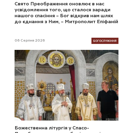
Свято Преображення оновлює в нас
усвідомлення того, що сталося заради
нашого спасіння – Бог відкрив нам шлях
до єднання з Ним, – Митрополит Епіфаній
БОГОСЛУЖІННЯ
06 Серпня 2026
Божественна літургія у Спасо-