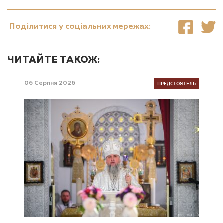
Поділитися у соціальних мережах:
ЧИТАЙТЕ ТАКОЖ:
ПРЕДСТОЯТЕЛЬ
06 Серпня 2026