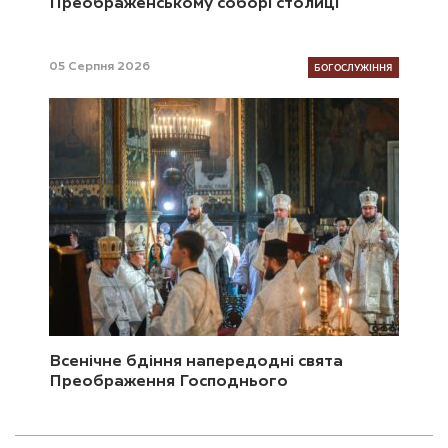
Преображенському соборі столиці
БОГОСЛУЖІННЯ
05 Серпня 2026
Всенічне бдіння напередодні свята
Преображення Господнього