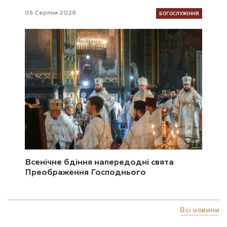
БОГОСЛУЖІННЯ
05 Серпня 2026
Всенічне бдіння напередодні свята
Преображення Господнього
Всі новини