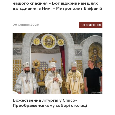
нашого спасіння – Бог відкрив нам шлях
до єднання з Ним, – Митрополит Епіфаній
БОГОСЛУЖІННЯ
06 Серпня 2026
Божественна літургія у Спасо-
Преображенському соборі столиці