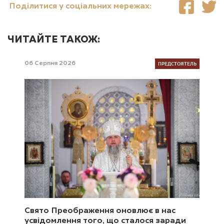
Поділитися у соціальних мережах:
ЧИТАЙТЕ ТАКОЖ:
ПРЕДСТОЯТЕЛЬ
06 Серпня 2026
Свято Преображення оновлює в нас
усвідомлення того, що сталося заради