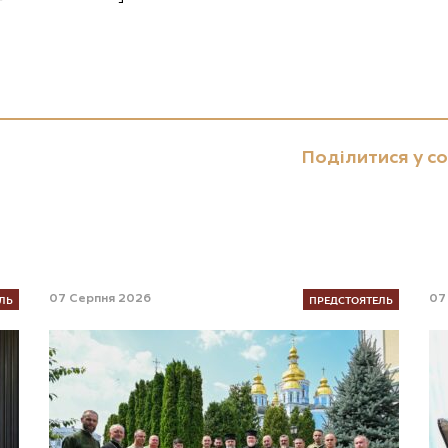
Поділитися у с
ЛЬ
ПРЕДСТОЯТЕЛЬ
07 Серпня 2026
07