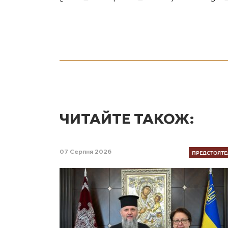
ЧИТАЙТЕ ТАКОЖ:
ПРЕДСТОЯТЕ
07 Серпня 2026