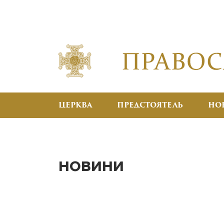
ЦЕРКВА
ПРЕДСТОЯТЕЛЬ
НО
НОВИНИ