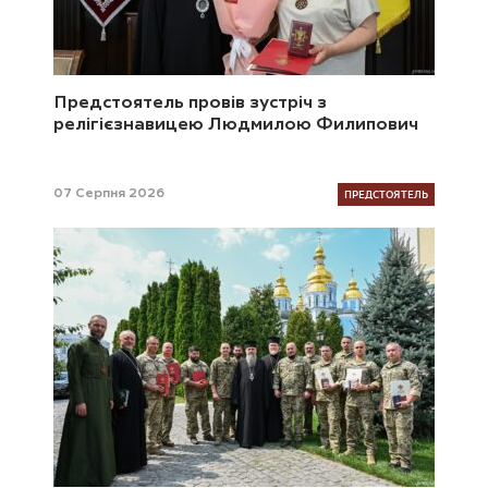
Предстоятель провів зустріч з
релігієзнавицею Людмилою Филипович
ПРЕДСТОЯТЕЛЬ
07 Серпня 2026