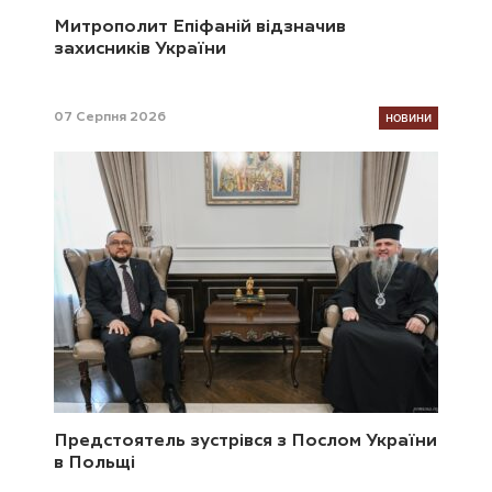
Митрополит Епіфаній відзначив
захисників України
НОВИНИ
07 Серпня 2026
Предстоятель зустрівся з Послом України
в Польщі