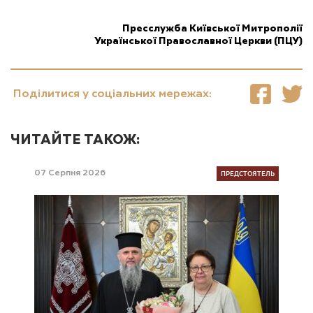
Пресслужба Київської Митрополії
Української Православної Церкви (ПЦУ)
Поділитися у соціальних мережах:
ЧИТАЙТЕ ТАКОЖ:
ПРЕДСТОЯТЕЛЬ
07 Серпня 2026